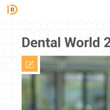
Dental World 