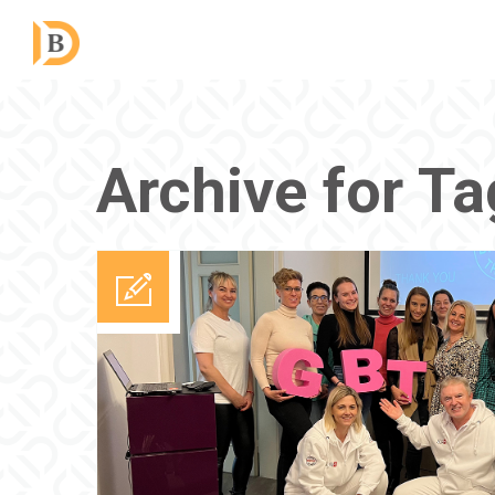
Archive for T