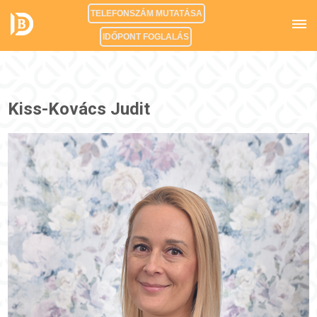
TELEFONSZÁM MUTATÁSA
IDŐPONT FOGLALÁS
Kiss-Kovács Judit